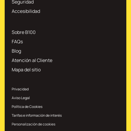
Seguridad
Accesibilidad
Sobre B100
FAQs
Blog
Atención al Cliente
Mapa del sitio
Privacidad
Aviso Legal
Política de Cookies
Tarifas e información de interés
Personalización de cookies