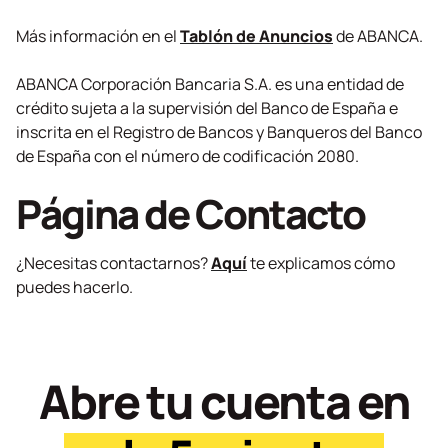
Más información en el
Tablón de
Anuncios
de ABANCA.
ABANCA Corporación Bancaria S.A. es una entidad de
crédito sujeta a la supervisión del Banco de España e
inscrita en el Registro de Bancos y Banqueros del Banco
de España con el número de codificación 2080.
Página de Contacto
¿Necesitas contactarnos?
Aquí
te explicamos cómo
puedes hacerlo.
Abre tu cuenta en