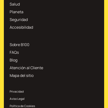
Salud
Planeta
Seguridad
Accesibilidad
Sobre B100
FAQs
Blog
Atención al Cliente
Mapa del sitio
Privacidad
Aviso Legal
Política de Cookies