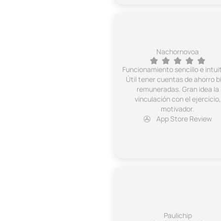
Nachornovoa
Funcionamiento sencillo e intuit
Útil tener cuentas de ahorro b
remuneradas. Gran idea la
vinculación con el ejercicio,
motivador.
App Store Review
Paulichip