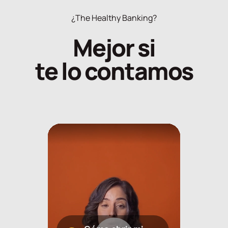
¿The Healthy Banking?
Mejor si
te lo contamos