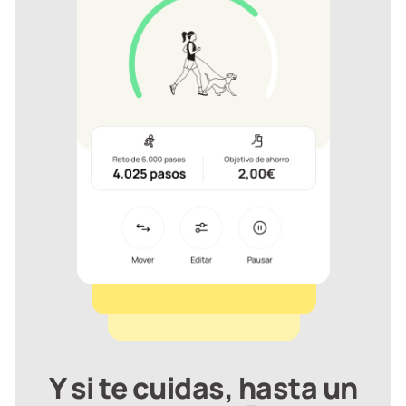
Y si te cuidas, hasta un