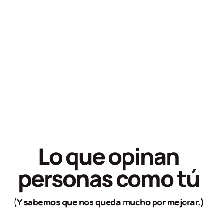
Lo que opinan
personas como tú
(Y sabemos que nos queda mucho por mejorar.)