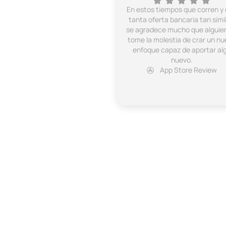
En estos tiempos que corren y
tanta oferta bancaria tan simil
se agradece mucho que alguie
tome la molestia de crar un nu
enfoque capaz de aportar al
nuevo.
App Store Review