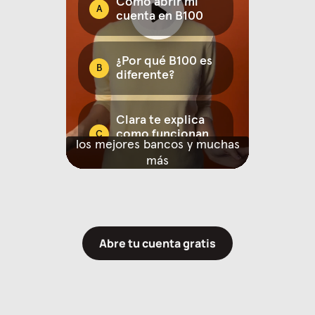
Abre tu cuenta gratis