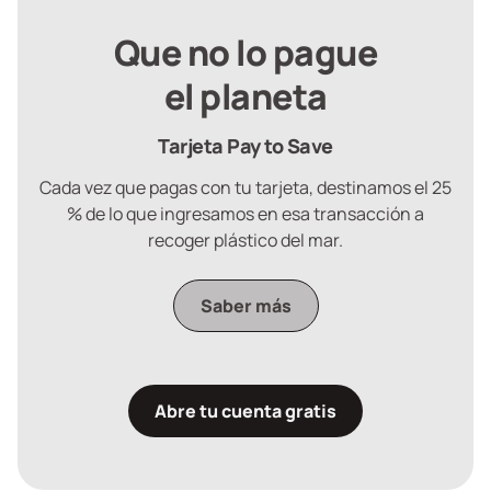
Que no lo pague
el planeta
Tarjeta Pay to Save
Cada vez que pagas con tu tarjeta, destinamos el 25
% de lo que ingresamos en esa transacción a
recoger plástico del mar.
Saber más
Abre tu cuenta gratis