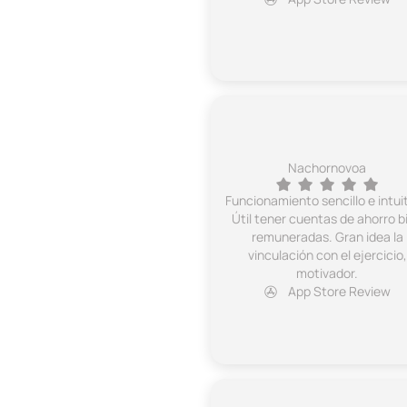
Nachornovoa
Funcionamiento sencillo e intuit
Útil tener cuentas de ahorro b
remuneradas. Gran idea la
vinculación con el ejercicio,
motivador.
App Store Review