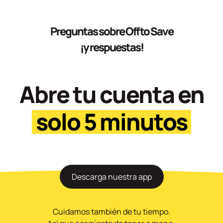
Preguntas sobre Off to Save
¡y respuestas!
Abre tu cuenta en
solo 5 minutos
Descarga nuestra app
Cuidamos también de tu tiempo.