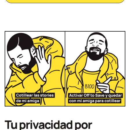
Tu privacidad por