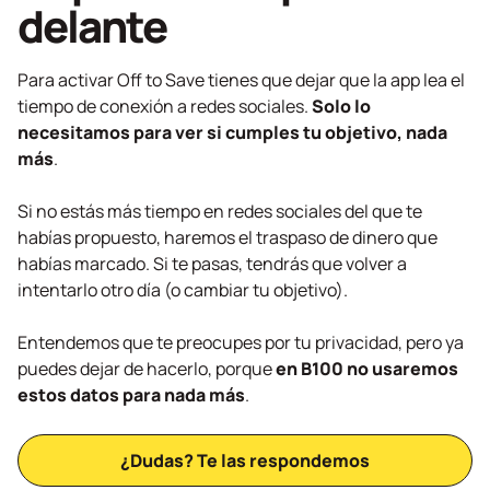
delante
Para activar Off to Save tienes que dejar que la app lea el
tiempo de conexión a redes sociales.
Solo lo
necesitamos para ver si cumples tu objetivo, nada
más
.
Si no estás más tiempo en redes sociales del que te
habías propuesto, haremos el traspaso de dinero que
habías marcado. Si te pasas, tendrás que volver a
intentarlo otro día (o cambiar tu objetivo).
Entendemos que te preocupes por tu privacidad, pero ya
puedes dejar de hacerlo, porque
en B100 no usaremos
estos datos para nada más
.
¿Dudas? Te las respondemos