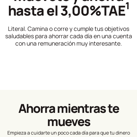
1
hasta el 3,00%TAE
Literal. Camina o corre y cumple tus objetivos
saludables para ahorrar cada día en una cuenta
con una remuneración muy interesante.
Ahorra mientras te
mueves
Empieza a cuidarte un poco cada día para que tu dinero