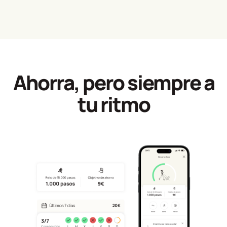
Ahorra, pero siempre a
tu ritmo