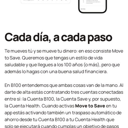
Cada día, a cada paso
Te mueves tú y se mueve tu dinero: en eso consiste Move
to Save. Queremos que tengas un estilo de vida
saludable y que llegues a los 100 años (o más), pero que
además lo hagas con una buena salud financiera.
En B100 entendemos que ambas cosas van de la mano. Al
darte de alta estás contratando tres cuentas conectadas
entre sí: la Cuenta B100, la Cuenta Save y, por supuesto,
la Cuenta Health. Cuando activas
Move to Save
en tu
app estás activando también un traspaso automático de
ahorro desde tu Cuenta B100 a tu Cuenta Health que
solo se ejecutará cuando cumplas un objetivo de pasos