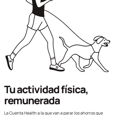
Tu actividad física,
remunerada
La Cuenta Health a la que van a parar los ahorros que