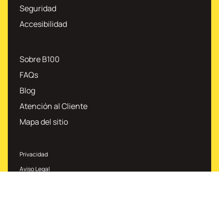
Seguridad
Accesibilidad
Sobre B100
FAQs
Blog
Atención al Cliente
Mapa del sitio
Privacidad
Aviso Legal
Política de Cookies
Tarifas e información de interés
Personalización de cookies