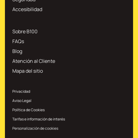
Accesibilidad
Sobre B100
FAQs
Blog
Atención al Cliente
Mapa del sitio
Privacidad
Aviso Legal
Política de Cookies
Tarifas e información de interés
Personalización de cookies