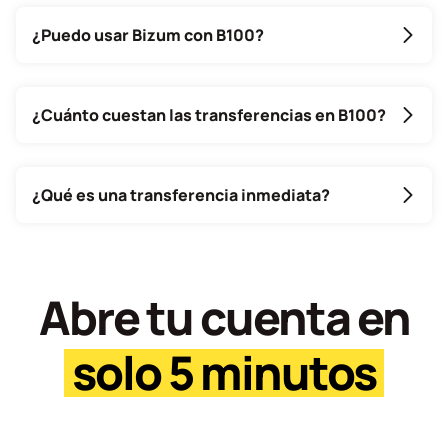
¿Puedo usar Bizum con B100?
¿Cuánto cuestan las transferencias en B100?
¿Qué es una transferencia inmediata?
Abre tu cuenta en
solo 5 minutos