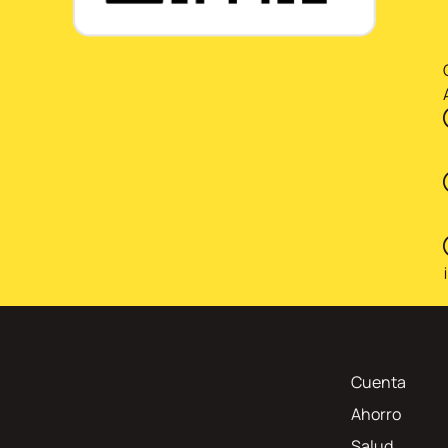
Cuenta
Ahorro
Salud