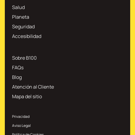
Salud
Planeta
Seguridad
Accesibilidad
Sobre B100
FAQs
Blog
Atención al Cliente
Mapa del sitio
Privacidad
Aviso Legal
Política de Cookies