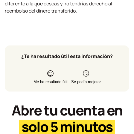
diferente a la que deseas y no tendrías derecho al
reembolso del dinero transferido.
¿Te ha resultado útil esta información?
Me ha resultado útil
Se podía mejorar
Abre tu cuenta en
solo 5 minutos