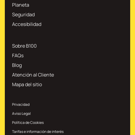
Planeta
Seguridad
Accesibilidad
Sobre B100
FAQs
Blog
Atención al Cliente
Mapa del sitio
Privacidad
Aviso Legal
Política de Cookies
Tarifas e información de interés