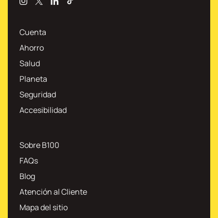
Instagram
X
Linkedin
TikTok
Cuenta
Ahorro
Salud
Planeta
Seguridad
Accesibilidad
Sobre B100
FAQs
Blog
Atención al Cliente
Mapa del sitio