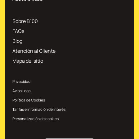
Sobre B100
FAQs
Blog
Atención al Cliente
Mapa del sitio
Privacidad
Aviso Legal
Política de Cookies
Tarifas e información de interés
Personalización de cookies