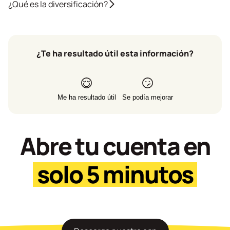
¿Qué es la diversificación?
¿Te ha resultado útil esta información?
Me ha resultado útil
Se podía mejorar
Abre tu cuenta en
solo 5 minutos