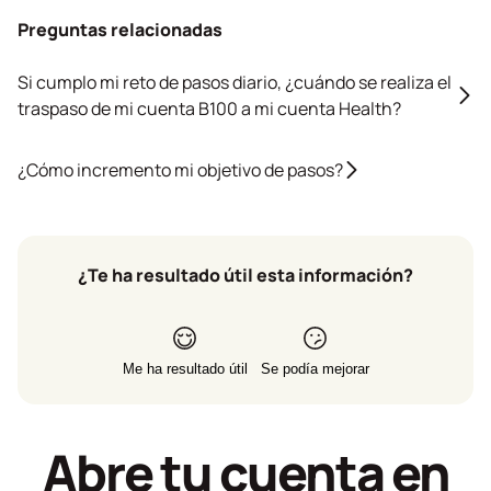
Preguntas relacionadas
Si cumplo mi reto de pasos diario, ¿cuándo se realiza el
traspaso de mi cuenta B100 a mi cuenta Health?
¿Cómo incremento mi objetivo de pasos?
¿Te ha resultado útil esta información?
Me ha resultado útil
Se podía mejorar
Abre tu cuenta en