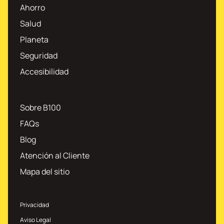
Ahorro
Salud
Planeta
Seguridad
Accesibilidad
Sobre B100
FAQs
Blog
Atención al Cliente
Mapa del sitio
Privacidad
Aviso Legal