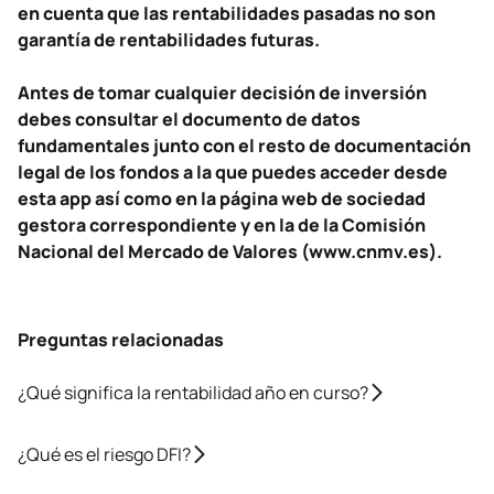
en cuenta que las rentabilidades pasadas no son
garantía de rentabilidades futuras.
Antes de tomar cualquier decisión de inversión
debes consultar el documento de datos
fundamentales junto con el resto de documentación
legal de los fondos a la que puedes acceder desde
esta app así como en la página web de sociedad
gestora correspondiente y en la de la Comisión
Nacional del Mercado de Valores (www.cnmv.es).
Preguntas relacionadas
¿Qué significa la rentabilidad año en curso?
¿Qué es el riesgo DFI?