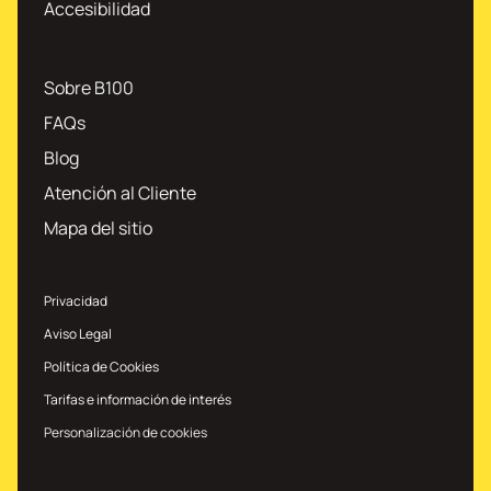
Accesibilidad
Sobre B100
FAQs
Blog
Atención al Cliente
Mapa del sitio
Privacidad
Aviso Legal
Política de Cookies
Tarifas e información de interés
Personalización de cookies