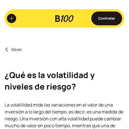
Ir
al
contenido
Contratar
principal
Volver
¿Qué es la volatilidad y
niveles de riesgo?
La volatilidad mide las variaciones en el valor de una
inversión a lo largo del tiempo, es decir, es una medida de
riesgo. Una inversión con alta volatilidad puede cambiar
mucho de valor en poco tiempo, mientras que una de