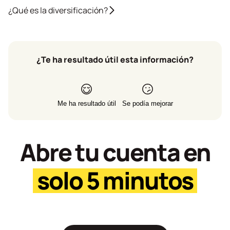
¿Qué es la diversificación?
¿Te ha resultado útil esta información?
Me ha resultado útil
Se podía mejorar
Abre tu cuenta en
solo 5 minutos