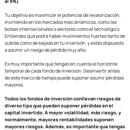
al 9%)
Tu objetivo es maximizar el potencial de revalorización,
invirtiendo en los mercados más dinámicos, como las
bolsas internacionales o sectores como el tecnológico.
Entiendes que podrá haber movimientos fuertes tanto de
subida como de bajada en tu inversión, y estás dispuesto
a asumir un riesgo de pérdida muy alto.
Es muy importante que tengas en cuenta el horizonte
temporal de cada fondo de inversión. Desinvertir antes
de este marco de tiempo puede suponer asumir pérdidas
mayores.
Todos los fondos de inversión conllevan riesgos de
diverso tipo que pueden suponer pérdidas en el
capital invertido. A mayor volatilidad, más riesgo, y
normalmente, mayores rentabilidades suponen
mayores riesgos. Además, es importante que tengas