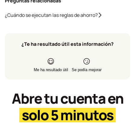
Preguntas relacionadas
¿Cuándo se ejecutan las reglas de ahorro?
¿Te ha resultado útil esta información?
Me ha resultado útil
Se podía mejorar
Abre tu cuenta en
solo 5 minutos