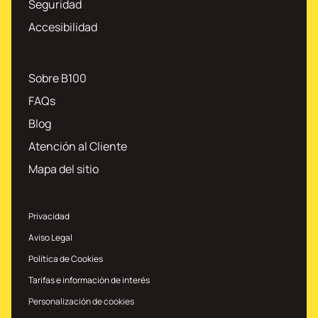
Seguridad
Accesibilidad
Sobre B100
FAQs
Blog
Atención al Cliente
Mapa del sitio
Privacidad
Aviso Legal
Política de Cookies
Tarifas e información de interés
Personalización de cookies