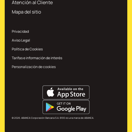
Atención al Cliente
Mapa del sitio
Privacidad
Aviso Legal
Política de Cookies
Tarifas e información de interés
Personalización de cookies
© 2026. ABANCA Corporación Bancaria S.A. B100 es una marca de ABANCA.