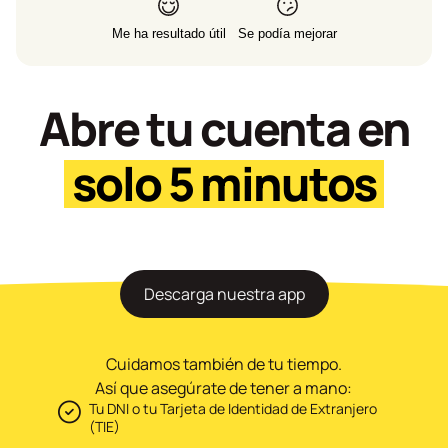
Me ha resultado útil
Se podía mejorar
Abre tu cuenta en
solo 5 minutos
Descarga nuestra app
Cuidamos también de tu tiempo.
Así que asegúrate de tener a mano:
Tu DNI o tu Tarjeta de Identidad de Extranjero
(TIE)