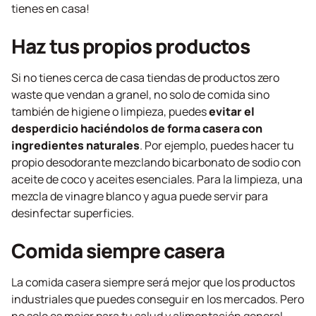
tienes en casa!
Haz tus propios productos
Si no tienes cerca de casa tiendas de productos
zero
waste
que vendan a granel, no solo de comida sino
también de higiene o limpieza, puedes
evitar el
desperdicio haciéndolos de forma casera con
ingredientes naturales
. Por ejemplo, puedes hacer tu
propio desodorante mezclando bicarbonato de sodio con
aceite de coco y aceites esenciales. Para la limpieza, una
mezcla de vinagre blanco y agua puede servir para
desinfectar superficies.
Comida siempre casera
La comida casera siempre será mejor que los productos
industriales que puedes conseguir en los mercados. Pero