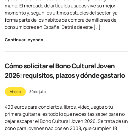
mano. El mercado de artículos usados vive su mejor
momento y, según los últimos estudios del sector, ya
forma parte de los hábitos de compra de millones de
consumidores en España. Detrás de este […]
Continuar leyendo
Cómo solicitar el Bono Cultural Joven
2026: requisitos, plazos y dónde gastarlo
Ahorro
30 de julio
400 euros para conciertos, libros, videojuegos o tu
primera guitarra: es todo lo que necesitas saber para no
dejar escapar el Bono Cultural Joven 2026. Se trata de un
bono para jóvenes nacidos en 2008, que cumplen 18