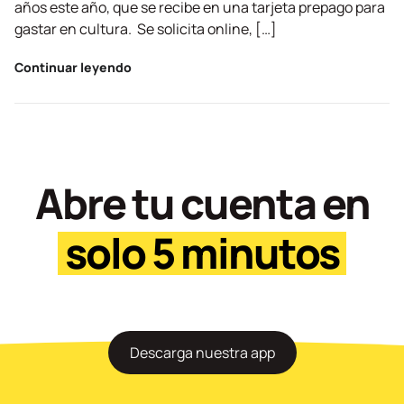
años este año, que se recibe en una tarjeta prepago para
gastar en cultura. Se solicita online, […]
Continuar leyendo
Abre tu cuenta en
solo 5 minutos
Descarga nuestra app