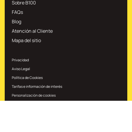
Sobre B100
FAQs
Blog
Atención al Cliente
Mapa del sitio
Privacidad
Aviso Legal
Política de Cookies
Tarifas e información de interés
Personalización de cookies