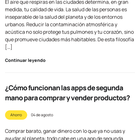
El aire que respiras en las ciudades determina, en gran
medida, tu calidad de vida. La salud de las personas es
inseparable de la salud del planeta y de los entornos
urbanos. Reducir la contaminación atmosférica y
acústica no solo protege tus pulmones y tu corazón, sino
que promueve ciudades más habitables. De esta filosofía
[…]
Continuar leyendo
¿Cómo funcionan las apps de segunda
mano para comprar y vender productos?
Ahorro
04 de agosto
Comprar barato, ganar dinero con lo que ya no usas y
ayudar al planeta: todo cabe en una app de segunda