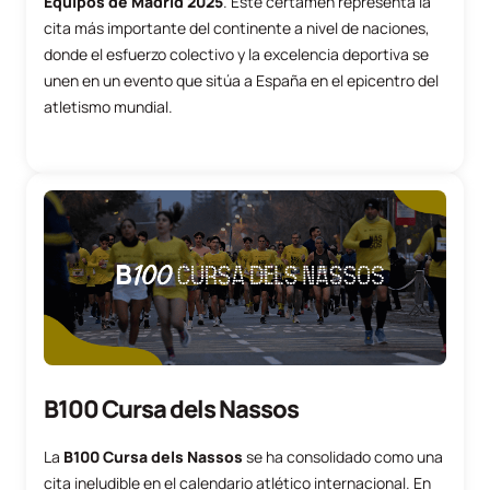
Equipos de Madrid 2025
. Este certamen representa la
cita más importante del continente a nivel de naciones,
donde el esfuerzo colectivo y la excelencia deportiva se
unen en un evento que sitúa a España en el epicentro del
atletismo mundial.
B100 Cursa dels Nassos
La
B100 Cursa dels Nassos
se ha consolidado como una
cita ineludible en el calendario atlético internacional. En