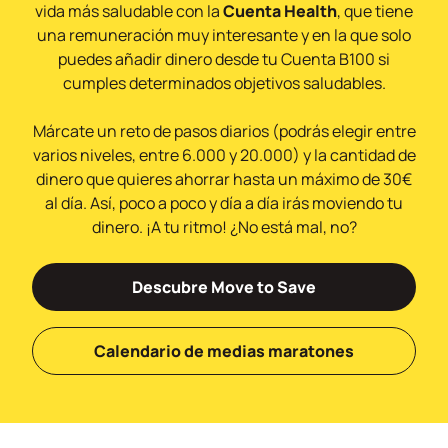
vida más saludable con la
Cuenta Health
, que tiene
una remuneración muy interesante y en la que solo
puedes añadir dinero desde tu Cuenta B100 si
cumples determinados objetivos saludables.
Márcate un reto de pasos diarios (podrás elegir entre
varios niveles, entre 6.000 y 20.000) y la cantidad de
dinero que quieres ahorrar hasta un máximo de 30€
al día. Así, poco a poco y día a día irás moviendo tu
dinero. ¡A tu ritmo! ¿No está mal, no?
Descubre Move to Save
Calendario de medias maratones