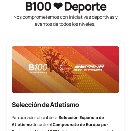
B100 ❤ Deporte
Nos comprometemos con iniciativas deportivas y
eventos de todos los niveles.
Selección de Atletismo
Patrocinador oficial de la
Selección Española de
Atletismo
durante el
Campeonato de Europa por