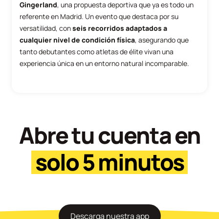
Gingerland
, una propuesta deportiva que ya es todo un
referente en Madrid. Un evento que destaca por su
versatilidad, con
seis recorridos adaptados a
cualquier nivel de condición física
, asegurando que
tanto debutantes como atletas de élite vivan una
experiencia única en un entorno natural incomparable.
Abre tu cuenta en
solo 5 minutos
Descarga nuestra app