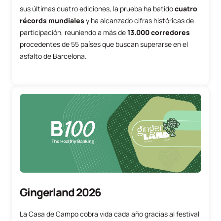
sus últimas cuatro ediciones, la prueba ha batido
cuatro
récords mundiales
y ha alcanzado cifras históricas de
participación, reuniendo a más de
13.000 corredores
procedentes de 55 países que buscan superarse en el
asfalto de Barcelona.
Gingerland 2026
La Casa de Campo cobra vida cada año gracias al festival