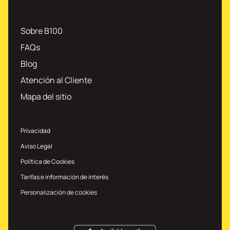
Sobre B100
FAQs
Blog
Atención al Cliente
Mapa del sitio
Privacidad
Aviso Legal
Política de Cookies
Tarifas e información de interés
Personalización de cookies