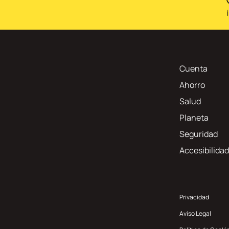
Cuenta
Ahorro
Salud
Planeta
Seguridad
Accesibilidad
Privacidad
Aviso Legal