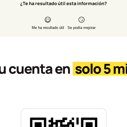
¿Te ha resultado útil esta información?
Me ha resultado útil
Se podía mejorar
tu cuenta en
solo 5 m