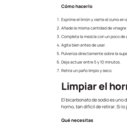
Cómo hacerlo
Exprime el limón y vierte el zumo en el
Añade la misma cantidad de vinagre
Completa la mezcla con un poco de ag
Agita bien antes de usar.
Pulveriza directamente sobre la supe
Deja actuar entre 5 y 10 minutos.
Retira un paño limpio y seco.
Limpiar el ho
El bicarbonato de sodio es uno d
horno, tan difícil de retirar. Si 
Qué necesitas