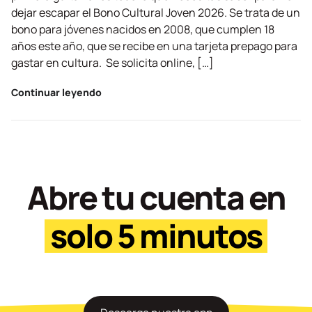
dejar escapar el Bono Cultural Joven 2026. Se trata de un
bono para jóvenes nacidos en 2008, que cumplen 18
años este año, que se recibe en una tarjeta prepago para
gastar en cultura. Se solicita online, […]
Continuar leyendo
Abre tu cuenta en
solo 5 minutos