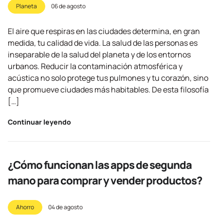
Planeta
06 de agosto
El aire que respiras en las ciudades determina, en gran
medida, tu calidad de vida. La salud de las personas es
inseparable de la salud del planeta y de los entornos
urbanos. Reducir la contaminación atmosférica y
acústica no solo protege tus pulmones y tu corazón, sino
que promueve ciudades más habitables. De esta filosofía
[…]
Continuar leyendo
¿Cómo funcionan las apps de segunda
mano para comprar y vender productos?
Ahorro
04 de agosto