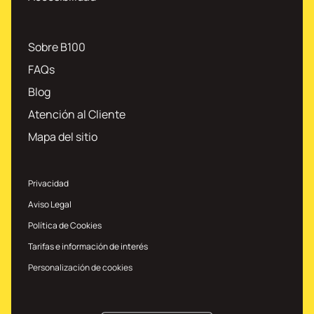
Sobre B100
FAQs
Blog
Atención al Cliente
Mapa del sitio
Privacidad
Aviso Legal
Política de Cookies
Tarifas e información de interés
Personalización de cookies