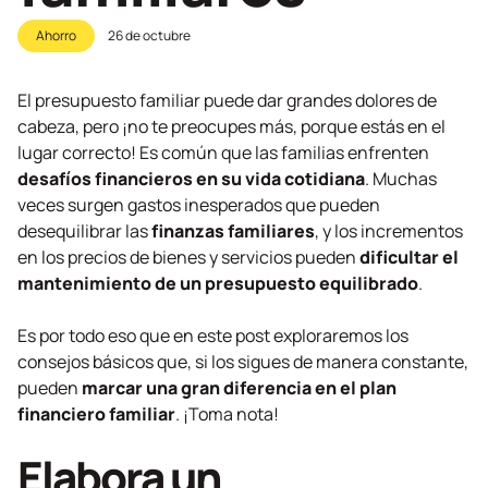
Ahorro
26 de octubre
El presupuesto familiar puede dar grandes dolores de
cabeza, pero ¡no te preocupes más, porque estás en el
lugar correcto! Es común que las familias enfrenten
desafíos financieros en su vida cotidiana
. Muchas
veces surgen gastos inesperados que pueden
desequilibrar las
finanzas familiares
, y los incrementos
en los precios de bienes y servicios pueden
dificultar el
mantenimiento de un presupuesto equilibrado
.
Es por todo eso que en este post exploraremos los
consejos básicos que, si los sigues de manera constante,
pueden
marcar una gran diferencia en el plan
financiero familiar
. ¡Toma nota!
Elabora un