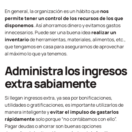
En general, la organización es un hábito que
nos
permite tener un control de los recursos de los que
disponemos
. Así ahorramos dinero y evitamos gastos
innecesarios. Puede ser una buena idea
realizar un
inventario
de herramientas, materiales, alimentos, etc.,
que tengamos en casa para asegurarnos de aprovechar
al máximo lo que ya tenemos.
Administra los ingresos
extra sabiamente
Si llegan ingresos extra, ya sea por bonificaciones,
utilidades o gratificaciones, es importante utilizarlos de
manera inteligente y
evitar el impulso de gastarlos
rápidamente
solo porque “no contábamos con ello”.
Pagar deudas o ahorrar son buenas opciones