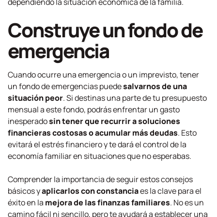
dependiendo la situación económica de la familia.
Construye un fondo de
emergencia
Cuando ocurre una emergencia o un imprevisto, tener
un fondo de emergencias puede
salvarnos de una
situación peor
. Si destinas una parte de tu presupuesto
mensual a este fondo, podrás enfrentar un gasto
inesperado
sin tener que recurrir a soluciones
financieras costosas o acumular más deudas
. Esto
evitará el estrés financiero y te dará el control de la
economía familiar en situaciones que no esperabas.
Comprender la importancia de seguir estos consejos
básicos y
aplicarlos con constancia
es la clave para el
éxito en la
mejora de las finanzas familiares
. No es un
camino fácil ni sencillo, pero te ayudará a establecer una