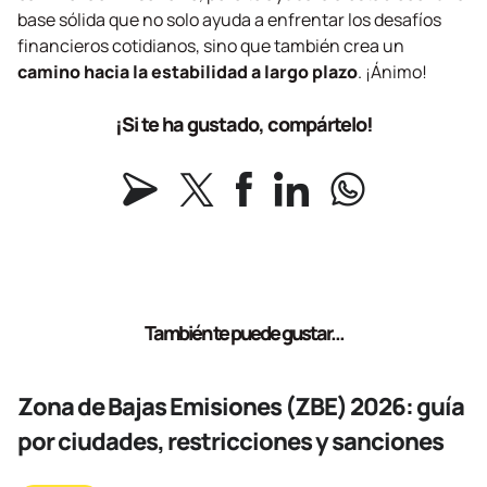
base sólida que no solo ayuda a enfrentar los desafíos
financieros cotidianos, sino que también crea un
camino hacia la estabilidad a largo plazo
. ¡Ánimo!
¡Si te ha gustado, compártelo!
También te puede gustar...
Zona de Bajas Emisiones (ZBE) 2026: guía
por ciudades, restricciones y sanciones