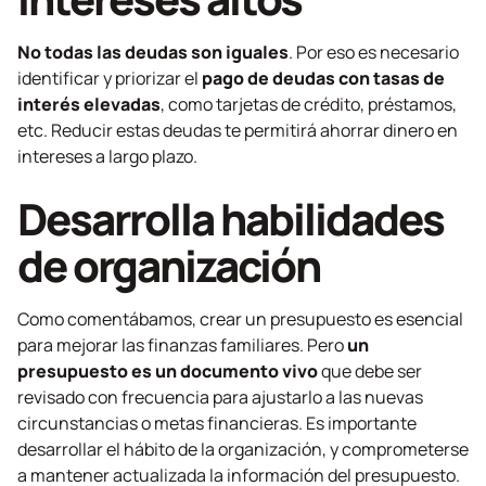
No todas las deudas son iguales
. Por eso es necesario
identificar y priorizar el
pago de deudas con tasas de
interés elevadas
, como tarjetas de crédito, préstamos,
etc. Reducir estas deudas te permitirá ahorrar dinero en
intereses a largo plazo.
Desarrolla habilidades
de organización
Como comentábamos, crear un presupuesto es esencial
para mejorar las finanzas familiares. Pero
un
presupuesto es un documento vivo
que debe ser
revisado con frecuencia para ajustarlo a las nuevas
circunstancias o metas financieras. Es importante
desarrollar el hábito de la organización, y comprometerse
a mantener actualizada la información del presupuesto.