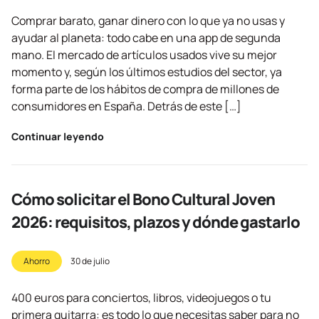
Comprar barato, ganar dinero con lo que ya no usas y
ayudar al planeta: todo cabe en una app de segunda
mano. El mercado de artículos usados vive su mejor
momento y, según los últimos estudios del sector, ya
forma parte de los hábitos de compra de millones de
consumidores en España. Detrás de este […]
Continuar leyendo
Cómo solicitar el Bono Cultural Joven
2026: requisitos, plazos y dónde gastarlo
Ahorro
30 de julio
400 euros para conciertos, libros, videojuegos o tu
primera guitarra: es todo lo que necesitas saber para no