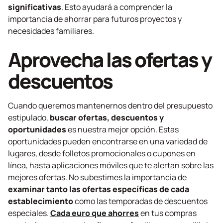
significativas
. Esto ayudará a comprender la
importancia de ahorrar para futuros proyectos y
necesidades familiares.
Aprovecha las ofertas y
descuentos
Cuando queremos mantenernos dentro del presupuesto
estipulado,
buscar ofertas, descuentos y
oportunidades
es nuestra mejor opción. Estas
oportunidades pueden encontrarse en una variedad de
lugares, desde folletos promocionales o cupones en
línea, hasta aplicaciones móviles que te alertan sobre las
mejores ofertas. No subestimes la importancia de
examinar tanto las ofertas específicas de cada
establecimiento
como las temporadas de descuentos
especiales.
Cada euro que ahorres
en tus compras