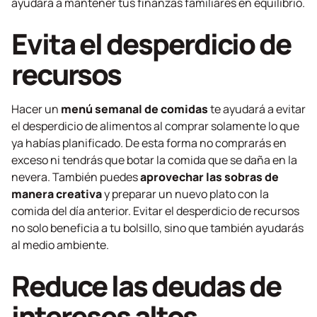
ayudará a mantener tus finanzas familiares en equilibrio.
Evita el desperdicio de
recursos
Hacer un
menú semanal de comidas
te ayudará a evitar
el desperdicio de alimentos al comprar solamente lo que
ya habías planificado. De esta forma no comprarás en
exceso ni tendrás que botar la comida que se daña en la
nevera. También puedes
aprovechar las sobras de
manera creativa
y preparar un nuevo plato con la
comida del día anterior. Evitar el desperdicio de recursos
no solo beneficia a tu bolsillo, sino que también ayudarás
al medio ambiente.
Reduce las deudas de
intereses altos