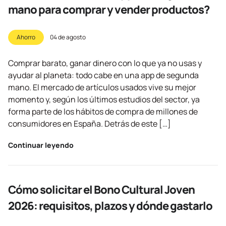
mano para comprar y vender productos?
Ahorro
04 de agosto
Comprar barato, ganar dinero con lo que ya no usas y
ayudar al planeta: todo cabe en una app de segunda
mano. El mercado de artículos usados vive su mejor
momento y, según los últimos estudios del sector, ya
forma parte de los hábitos de compra de millones de
consumidores en España. Detrás de este […]
Continuar leyendo
Cómo solicitar el Bono Cultural Joven
2026: requisitos, plazos y dónde gastarlo