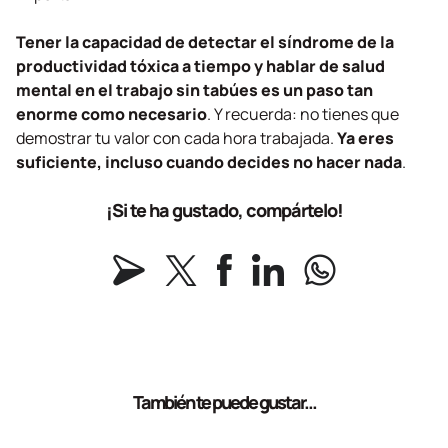
Tener la capacidad de detectar el síndrome de la
productividad tóxica a tiempo y hablar de salud
mental en el trabajo sin tabúes es un paso tan
enorme como necesario
. Y recuerda: no tienes que
demostrar tu valor con cada hora trabajada.
Ya eres
suficiente, incluso cuando decides no hacer nada
.
¡Si te ha gustado, compártelo!
También te puede gustar...