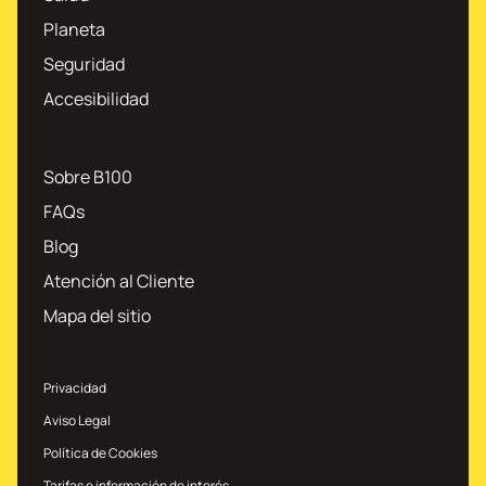
Planeta
Seguridad
Accesibilidad
Sobre B100
FAQs
Blog
Atención al Cliente
Mapa del sitio
Privacidad
Aviso Legal
Política de Cookies
Tarifas e información de interés