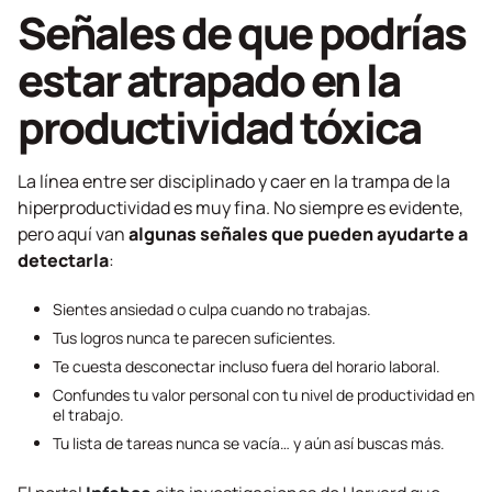
Señales de que podrías
estar atrapado en la
productividad tóxica
La línea entre ser disciplinado y caer en la trampa de la
hiperproductividad es muy fina. No siempre es evidente,
pero aquí van
algunas señales que pueden ayudarte a
detectarla
:
Sientes ansiedad o culpa cuando no trabajas.
Tus logros nunca te parecen suficientes.
Te cuesta desconectar incluso fuera del horario laboral.
Confundes tu valor personal con tu nivel de productividad en
el trabajo.
Tu lista de tareas nunca se vacía… y aún así buscas más.