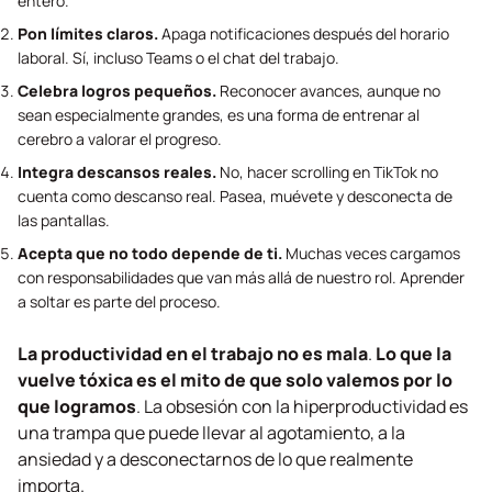
entero.
Pon límites claros.
Apaga notificaciones después del horario
laboral. Sí, incluso Teams o el chat del trabajo.
Celebra logros pequeños.
Reconocer avances, aunque no
sean especialmente grandes, es una forma de entrenar al
cerebro a valorar el progreso.
Integra descansos reales.
No, hacer
scrolling
en TikTok no
cuenta como descanso real. Pasea, muévete y desconecta de
las pantallas.
Acepta que no todo depende de ti.
Muchas veces cargamos
con responsabilidades que van más allá de nuestro rol. Aprender
a soltar es parte del proceso.
La productividad en el trabajo no es mala
.
Lo que la
vuelve tóxica es el mito de que solo valemos por lo
que logramos
. La obsesión con la hiperproductividad es
una trampa que puede llevar al agotamiento, a la
ansiedad y a desconectarnos de lo que realmente
importa.