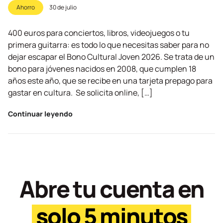
Ahorro
30 de julio
400 euros para conciertos, libros, videojuegos o tu
primera guitarra: es todo lo que necesitas saber para no
dejar escapar el Bono Cultural Joven 2026. Se trata de un
bono para jóvenes nacidos en 2008, que cumplen 18
años este año, que se recibe en una tarjeta prepago para
gastar en cultura. Se solicita online, […]
Continuar leyendo
Abre tu cuenta en
solo 5 minutos