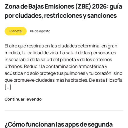
Zona de Bajas Emisiones (ZBE) 2026: guía
por ciudades, restricciones y sanciones
Planeta
06 de agosto
El aire que respiras en las ciudades determina, en gran
medida, tu calidad de vida. La salud de las personas es
inseparable de la salud del planeta y de los entornos
urbanos. Reducir la contaminación atmosférica y
acústica no solo protege tus pulmones y tu corazón, sino
que promueve ciudades más habitables. De esta filosofía
[…]
Continuar leyendo
¿Cómo funcionan las apps de segunda