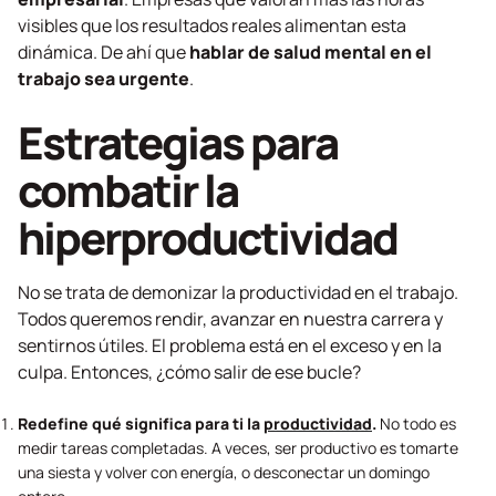
visibles que los resultados reales alimentan esta
dinámica. De ahí que
hablar de salud mental en el
trabajo sea urgente
.
Estrategias para
combatir la
hiperproductividad
No se trata de demonizar la productividad en el trabajo.
Todos queremos rendir, avanzar en nuestra carrera y
sentirnos útiles. El problema está en el exceso y en la
culpa. Entonces, ¿cómo salir de ese bucle?
Redefine qué significa para ti la
productividad
.
No todo es
medir tareas completadas. A veces, ser productivo es tomarte
una siesta y volver con energía, o desconectar un domingo