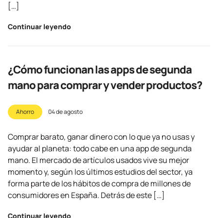
[…]
Continuar leyendo
¿Cómo funcionan las apps de segunda
mano para comprar y vender productos?
Ahorro
04 de agosto
Comprar barato, ganar dinero con lo que ya no usas y
ayudar al planeta: todo cabe en una app de segunda
mano. El mercado de artículos usados vive su mejor
momento y, según los últimos estudios del sector, ya
forma parte de los hábitos de compra de millones de
consumidores en España. Detrás de este […]
Continuar leyendo