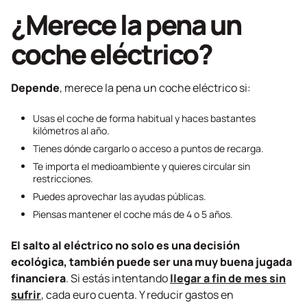
¿Merece la pena un
coche eléctrico?
Depende
, merece la pena un coche eléctrico si:
Usas el coche de forma habitual y haces bastantes
kilómetros al año.
Tienes dónde cargarlo o acceso a puntos de recarga.
Te importa el medioambiente y quieres circular sin
restricciones.
Puedes aprovechar las ayudas públicas.
Piensas mantener el coche más de 4 o 5 años.
El salto al eléctrico no solo es una decisión
ecológica, también puede ser una muy buena jugada
financiera
. Si estás intentando
llegar a fin de mes sin
sufrir
, cada euro cuenta. Y reducir gastos en