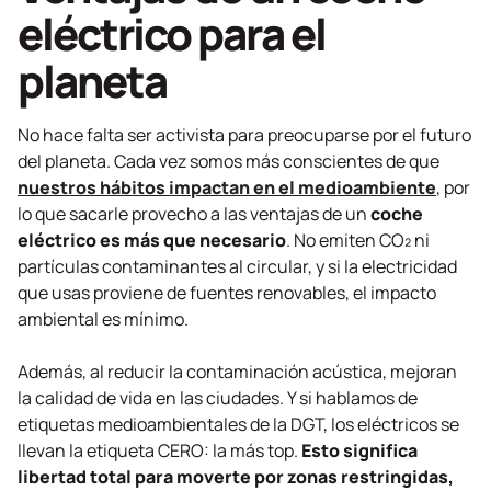
eléctrico para el
planeta
No hace falta ser activista para preocuparse por el futuro
del planeta. Cada vez somos más conscientes de que
nuestros hábitos impactan en el medioambiente
, por
lo que sacarle provecho a las ventajas de un
coche
eléctrico
es más que necesario
. No emiten CO₂ ni
partículas contaminantes al circular, y si la electricidad
que usas proviene de fuentes renovables, el impacto
ambiental es mínimo.
Además, al reducir la contaminación acústica, mejoran
la calidad de vida en las ciudades. Y si hablamos de
etiquetas medioambientales de la DGT, los eléctricos se
llevan la etiqueta CERO: la más top.
Esto significa
libertad total para moverte por zonas restringidas,