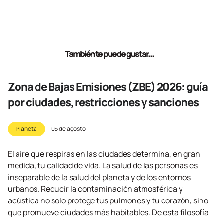
También te puede gustar...
Zona de Bajas Emisiones (ZBE) 2026: guía
por ciudades, restricciones y sanciones
Planeta
06 de agosto
El aire que respiras en las ciudades determina, en gran
medida, tu calidad de vida. La salud de las personas es
inseparable de la salud del planeta y de los entornos
urbanos. Reducir la contaminación atmosférica y
acústica no solo protege tus pulmones y tu corazón, sino
que promueve ciudades más habitables. De esta filosofía