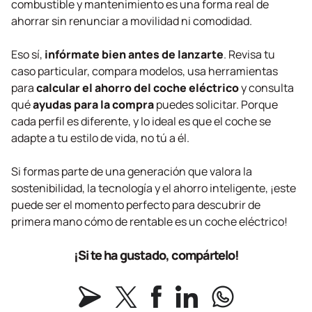
combustible y mantenimiento es una forma real de
ahorrar sin renunciar a movilidad ni comodidad.
Eso sí,
infórmate bien antes de lanzarte
. Revisa tu
caso particular, compara modelos, usa herramientas
para
calcular el ahorro del coche eléctrico
y consulta
qué
ayudas para la compra
puedes solicitar. Porque
cada perfil es diferente, y lo ideal es que el coche se
adapte a tu estilo de vida, no tú a él.
Si formas parte de una generación que valora la
sostenibilidad, la tecnología y el ahorro inteligente, ¡este
puede ser el momento perfecto para descubrir de
primera mano cómo de rentable es un coche eléctrico!
¡Si te ha gustado, compártelo!