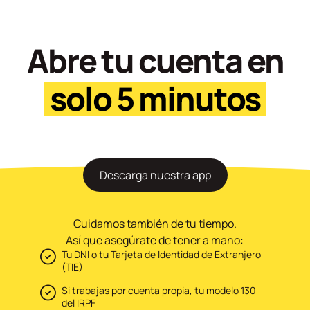
Abre tu cuenta en
solo 5 minutos
Descarga nuestra app
Cuidamos también de tu tiempo.
Así que asegúrate de tener a mano:
Tu DNI o tu Tarjeta de Identidad de Extranjero
(TIE)
Si trabajas por cuenta propia, tu modelo 130
del IRPF