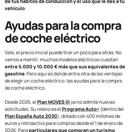
de tus hábitos de conducción y el uso que le des a tu
vehículo
.
Ayudas para la compra
de coche eléctrico
Vale, el precio inicial puede tirar un poco para atrás. No
vamos a mentir: muchos modelos eléctricos cuestan
entre 5.000 y 10.000 € más que sus equivalentes de
gasolina
. Pero aquí es donde entra otra de las ventajas
de elegir un coche eléctrico: las ayudas para la compra
de coche eléctrico.
Desde 2026, el
Plan MOVES III
ya no admite nuevas
solicitudes. Su relevo es el
Programa Auto+
(dentro del
Plan España Auto 2030
), dotado con 400 millones de
euros y retroactivo para compras desde el 1 de enero de
2026. Para
particulares que compran un turismo