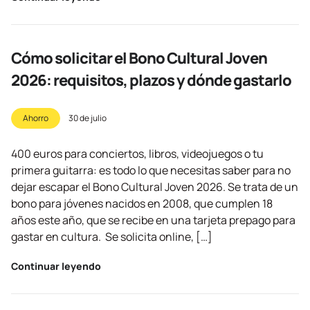
Cómo solicitar el Bono Cultural Joven
2026: requisitos, plazos y dónde gastarlo
Ahorro
30 de julio
400 euros para conciertos, libros, videojuegos o tu
primera guitarra: es todo lo que necesitas saber para no
dejar escapar el Bono Cultural Joven 2026. Se trata de un
bono para jóvenes nacidos en 2008, que cumplen 18
años este año, que se recibe en una tarjeta prepago para
gastar en cultura. Se solicita online, […]
Continuar leyendo