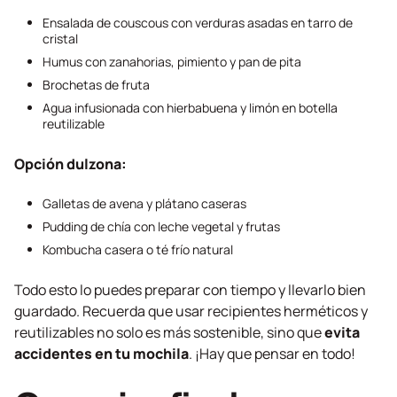
Ensalada de couscous con verduras asadas en tarro de
cristal
Humus con zanahorias, pimiento y pan de pita
Brochetas de fruta
Agua infusionada con hierbabuena y limón en botella
reutilizable
Opción dulzona:
Galletas de avena y plátano caseras
Pudding de chía con leche vegetal y frutas
Kombucha casera o té frío natural
Todo esto lo puedes preparar con tiempo y llevarlo bien
guardado. Recuerda que usar recipientes herméticos y
reutilizables no solo es más sostenible, sino que
evita
accidentes en tu mochila
. ¡Hay que pensar en todo!