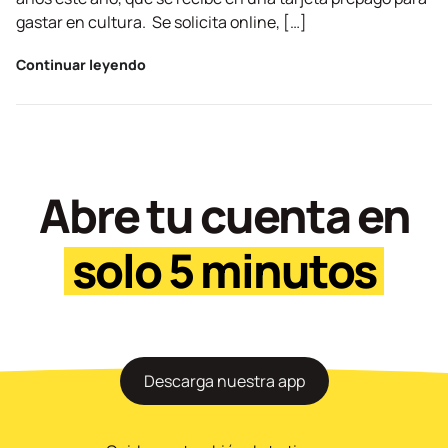
gastar en cultura. Se solicita online, […]
Continuar leyendo
Abre tu cuenta en
solo 5 minutos
Descarga nuestra app