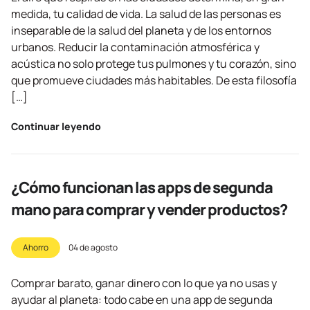
medida, tu calidad de vida. La salud de las personas es
inseparable de la salud del planeta y de los entornos
urbanos. Reducir la contaminación atmosférica y
acústica no solo protege tus pulmones y tu corazón, sino
que promueve ciudades más habitables. De esta filosofía
[…]
Continuar leyendo
¿Cómo funcionan las apps de segunda
mano para comprar y vender productos?
Ahorro
04 de agosto
Comprar barato, ganar dinero con lo que ya no usas y
ayudar al planeta: todo cabe en una app de segunda