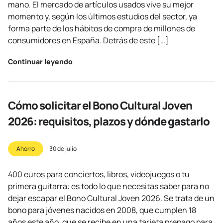
mano. El mercado de artículos usados vive su mejor
momento y, según los últimos estudios del sector, ya
forma parte de los hábitos de compra de millones de
consumidores en España. Detrás de este […]
Continuar leyendo
Cómo solicitar el Bono Cultural Joven
2026: requisitos, plazos y dónde gastarlo
Ahorro
30 de julio
400 euros para conciertos, libros, videojuegos o tu
primera guitarra: es todo lo que necesitas saber para no
dejar escapar el Bono Cultural Joven 2026. Se trata de un
bono para jóvenes nacidos en 2008, que cumplen 18
años este año, que se recibe en una tarjeta prepago para