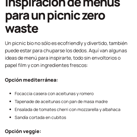
Inspiración de menús
para un picnic
zero
waste
Un picnic bio no sólo es
ecofriendly
y divertido, también
puede estar para chuparse los dedos. Aquí van algunas
ideas de menú para inspirarte, todo sin envoltorios o
papel film y con ingredientes frescos:
Opción mediterránea:
Focaccia casera con aceitunas y romero
Tapenade de aceitunas con pan de masa madre
Ensalada de tomates cherri con mozzarella y albahaca
Sandía cortada en cubitos
Opción veggie: