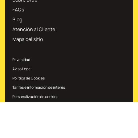
FAQs
Blog
Atención al Cliente
Mapa del sitio
Privacidad
Aviso Legal
Política de Cookies
Tarifas e información de interés
Personalización de cookies