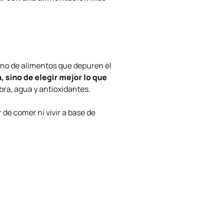
eno de alimentos que depuren el
, sino de elegir mejor lo que
ibra, agua y antioxidantes.
ar de comer ni vivir a base de