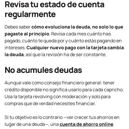
Revisa tu estado de cuenta
regularmente
Debes saber
cómo evoluciona la deuda, no solo lo que
pagaste al principio
. Revisa cada mes cuánto has
pagado, cuánto te queda por y cuánto estás pagando en
intereses.
Cualquier nuevo pago con la tarjeta cambia
la deuda
, así que la revisión ha de ser constante.
No acumules deudas
Aunque vale como consejo financiero general: tener
crédito disponible no significa usarlo para cada capricho.
Usa la tarjeta
revolving
con moderación y solo para
compras que de verdad necesites financiar.
Si tu objetivo es lo contrario —ver crecer tus ahorros en
lugar de una deuda—, una
cuenta de ahorro online