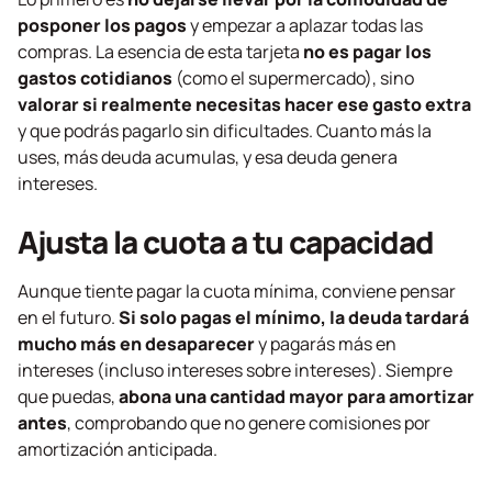
posponer los pagos
y empezar a aplazar todas las
compras. La esencia de esta tarjeta
no es pagar los
gastos cotidianos
(como el supermercado), sino
valorar si realmente necesitas hacer ese gasto extra
y que podrás pagarlo sin dificultades. Cuanto más la
uses, más deuda acumulas, y esa deuda genera
intereses.
Ajusta la cuota a tu capacidad
Aunque tiente pagar la cuota mínima, conviene pensar
en el futuro.
Si solo pagas el mínimo, la deuda tardará
mucho más en desaparecer
y pagarás más en
intereses (incluso intereses sobre intereses). Siempre
que puedas,
abona una cantidad mayor para amortizar
antes
, comprobando que no genere comisiones por
amortización anticipada.