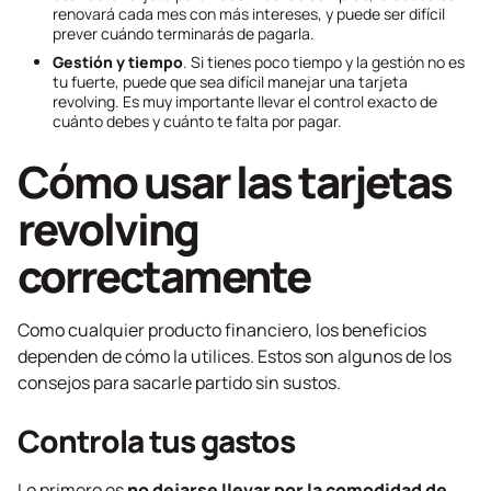
renovará cada mes con más intereses, y puede ser difícil
prever cuándo terminarás de pagarla.
Gestión y tiempo
. Si tienes poco tiempo y la gestión no es
tu fuerte, puede que sea difícil manejar una tarjeta
revolving
. Es muy importante llevar el control exacto de
cuánto debes y cuánto te falta por pagar.
Cómo usar las tarjetas
revolving
correctamente
Como cualquier producto financiero, los beneficios
dependen de cómo la utilices. Estos son algunos de los
consejos para sacarle partido sin sustos.
Controla tus gastos
Lo primero es
no dejarse llevar por la comodidad de