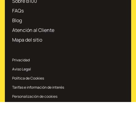
Sobre B100
FAQs
Blog
Atención al Cliente
Mapa del sitio
Privacidad
Aviso Legal
Política de Cookies
Tarifas e información de interés
Personalización de cookies