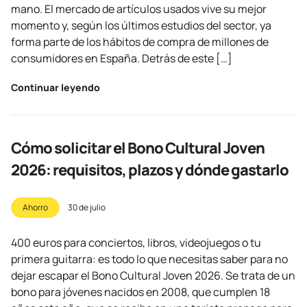
mano. El mercado de artículos usados vive su mejor
momento y, según los últimos estudios del sector, ya
forma parte de los hábitos de compra de millones de
consumidores en España. Detrás de este […]
Continuar leyendo
Cómo solicitar el Bono Cultural Joven
2026: requisitos, plazos y dónde gastarlo
Ahorro
30 de julio
400 euros para conciertos, libros, videojuegos o tu
primera guitarra: es todo lo que necesitas saber para no
dejar escapar el Bono Cultural Joven 2026. Se trata de un
bono para jóvenes nacidos en 2008, que cumplen 18