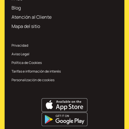
Blog
Atención al Cliente
Mapa del sitio
Privacidad
Aviso Legal
Política de Cookies
Tarifas e información de interés
Personalización de cookies