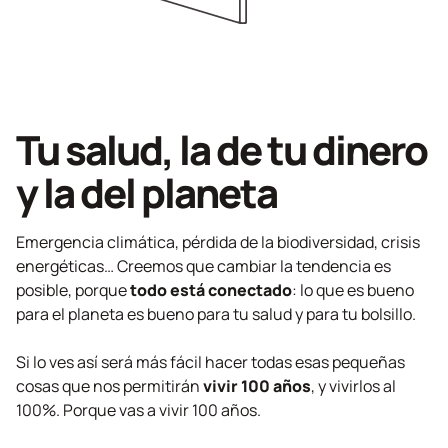
Tu salud, la de tu dinero
y la del planeta
Emergencia climática, pérdida de la biodiversidad, crisis
energéticas… Creemos que cambiar la tendencia es
posible, porque
todo está conectado
: lo que es bueno
para el planeta es bueno para tu salud y para tu bolsillo.
Si lo ves así será más fácil hacer todas esas pequeñas
cosas que nos permitirán
vivir 100 años
, y vivirlos al
100%. Porque vas a vivir 100 años.